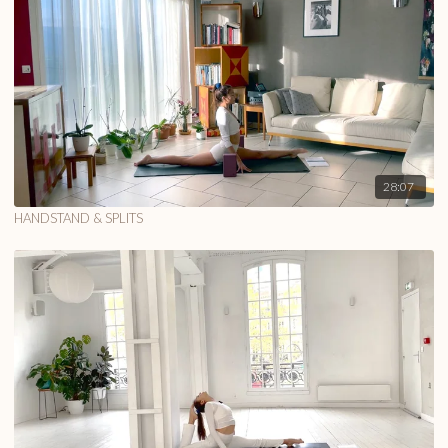
28:07
HANDSTAND & SPLITS