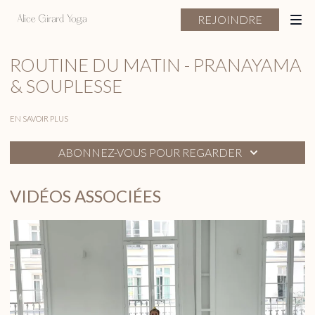
REJOINDRE
ROUTINE DU MATIN - PRANAYAMA
& SOUPLESSE
EN SAVOIR PLUS
ABONNEZ-VOUS POUR REGARDER
VIDÉOS ASSOCIÉES