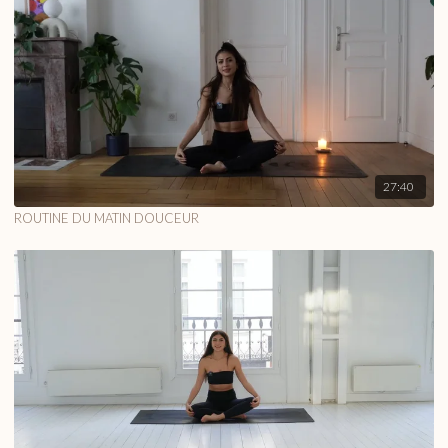
27:40
ROUTINE DU MATIN DOUCEUR