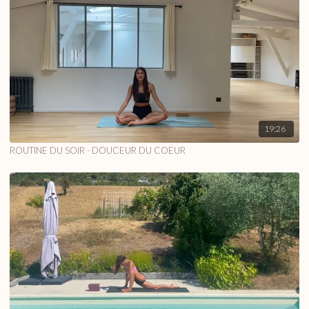
19:26
ROUTINE DU SOIR - DOUCEUR DU COEUR