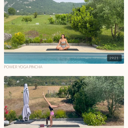
29:21
POWER YOGA PINCHA