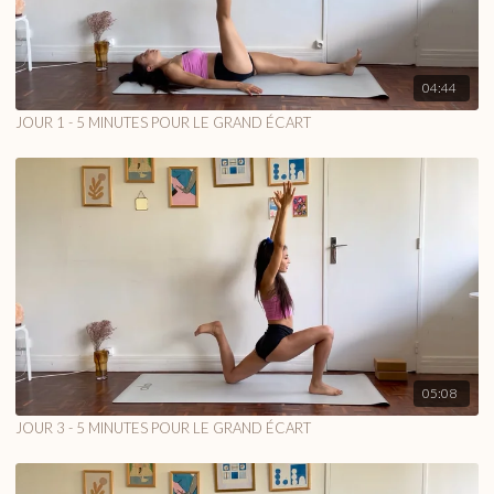
04:44
JOUR 1 - 5 MINUTES POUR LE GRAND ÉCART
05:08
JOUR 3 - 5 MINUTES POUR LE GRAND ÉCART