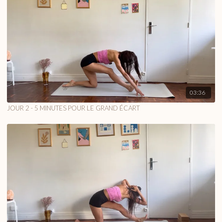
03:36
JOUR 2 - 5 MINUTES POUR LE GRAND ÉCART