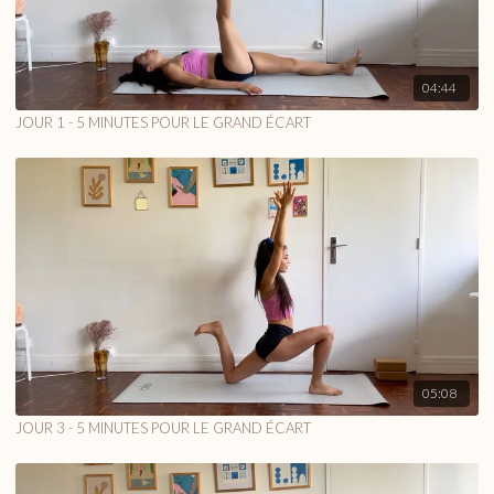
04:44
JOUR 1 - 5 MINUTES POUR LE GRAND ÉCART
05:08
JOUR 3 - 5 MINUTES POUR LE GRAND ÉCART