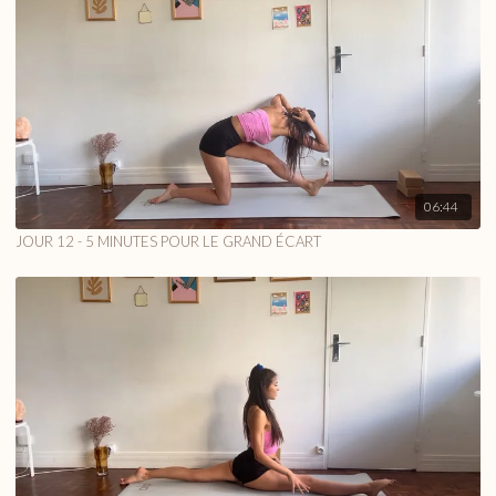
06:44
JOUR 12 - 5 MINUTES POUR LE GRAND ÉCART