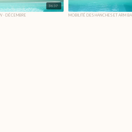
36:37
W - DÉCEMBRE
MOBILITÉ DES HANCHES ET ARM 