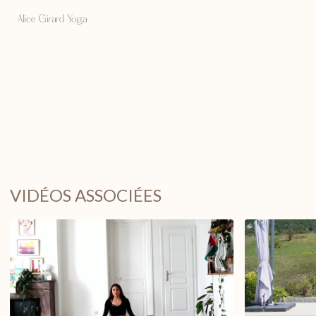
VIDÉOS ASSOCIÉES