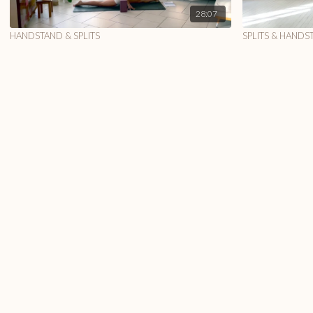
28:07
HANDSTAND & SPLITS
SPLITS & HANDS