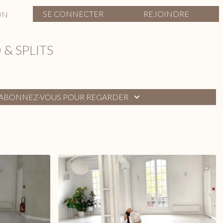
SE CONNECTER
REJOINDRE
ON
& SPLITS
ABONNEZ-VOUS POUR REGARDER