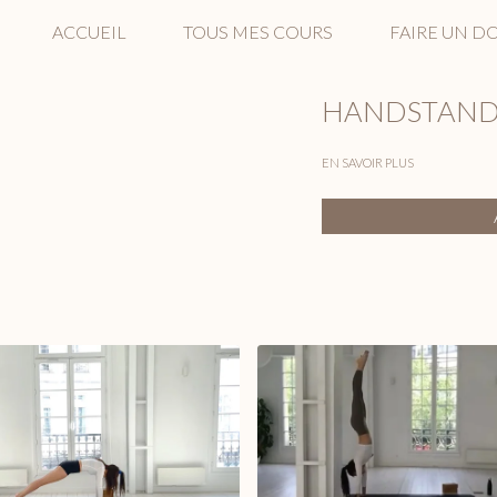
ACCUEIL
TOUS MES COURS
FAIRE UN D
HANDSTAND 
EN SAVOIR PLUS