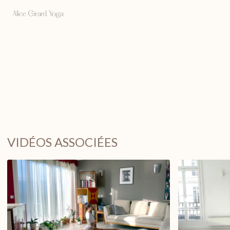
VIDÉOS ASSOCIÉES