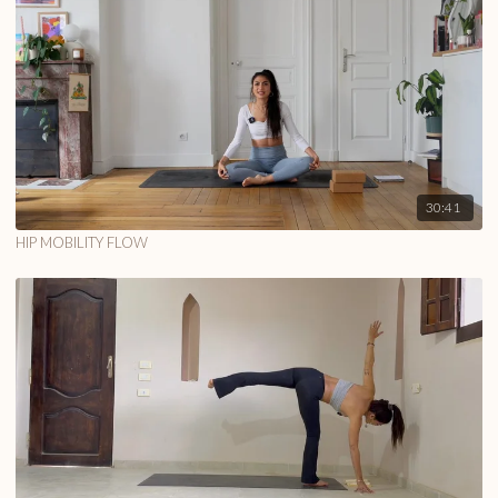
30:41
HIP MOBILITY FLOW