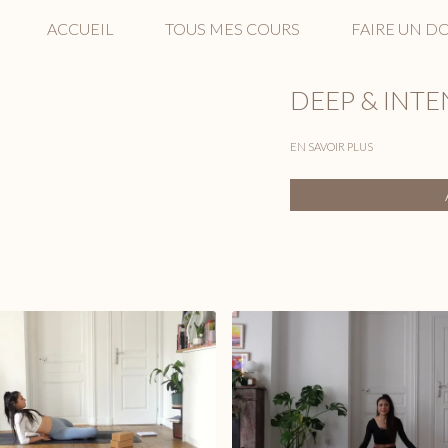
ACCUEIL
TOUS MES COURS
FAIRE UN D
DEEP & INTE
EN SAVOIR PLUS