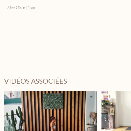
VIDÉOS ASSOCIÉES