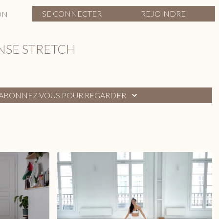
SE CONNECTER
REJOINDRE
ON
NSE STRETCH
ABONNEZ-VOUS POUR REGARDER