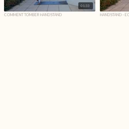
01:33
COMMENT TOMBER HANDSTAND
HANDSTAND - E