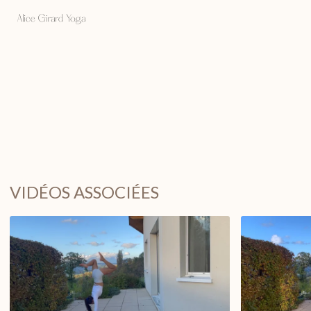
VIDÉOS ASSOCIÉES