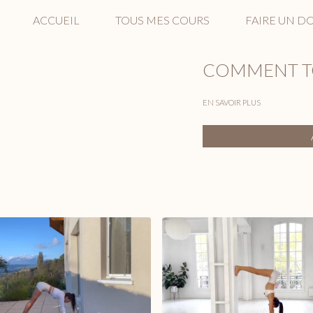
ACCUEIL
TOUS MES COURS
FAIRE UN D
COMMENT 
EN SAVOIR PLUS