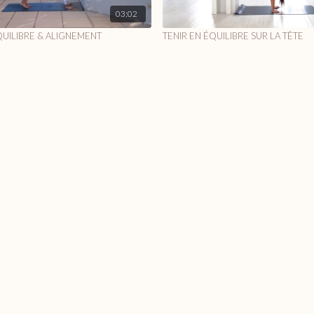
03:02
QUILIBRE & ALIGNEMENT
TENIR EN ÉQUILIBRE SUR LA TÊTE