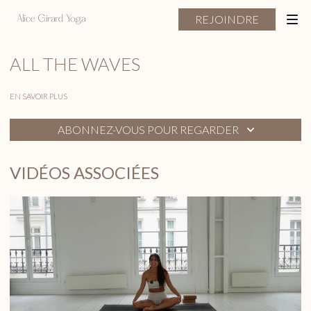
REJOINDRE
ALL THE WAVES
EN SAVOIR PLUS
ABONNEZ-VOUS POUR REGARDER
VIDÉOS ASSOCIÉES