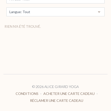
RIEN N'A ÉTÉ TROUVÉ.
© 2026 ALICE GIRARD YOGA
CONDITIONS
∙
ACHETER UNE CARTE CADEAU
∙
RÉCLAMER UNE CARTE CADEAU