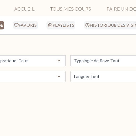
ACCUEIL
TOUS MES COURS
FAIRE UN D
SE
FAVORIS
PLAYLISTS
HISTORIQUE DES VIS